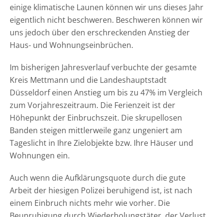
einige klimatische Launen können wir uns dieses Jahr
eigentlich nicht beschweren. Beschweren können wir
uns jedoch über den erschreckenden Anstieg der
Haus- und Wohnungseinbrüchen.
Im bisherigen Jahresverlauf verbuchte der gesamte
Kreis Mettmann und die Landeshauptstadt
Düsseldorf einen Anstieg um bis zu 47% im Vergleich
zum Vorjahreszeitraum. Die Ferienzeit ist der
Höhepunkt der Einbruchszeit. Die skrupellosen
Banden steigen mittlerweile ganz ungeniert am
Tageslicht in Ihre Zielobjekte bzw. Ihre Häuser und
Wohnungen ein.
Auch wenn die Aufklärungsquote durch die gute
Arbeit der hiesigen Polizei beruhigend ist, ist nach
einem Einbruch nichts mehr wie vorher. Die
Beunruhigung durch Wiederholungstäter, der Verlust