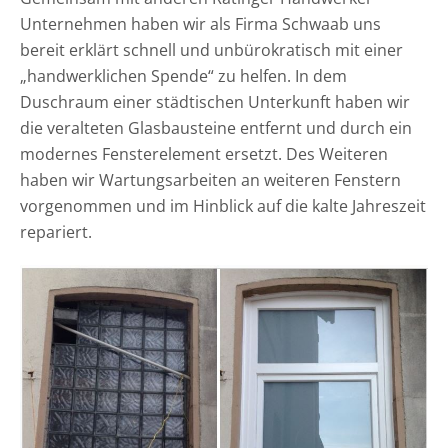
Unternehmen haben wir als Firma Schwaab uns
bereit erklärt schnell und unbürokratisch mit einer
„handwerklichen Spende“ zu helfen. In dem
Duschraum einer städtischen Unterkunft haben wir
die veralteten Glasbausteine entfernt und durch ein
modernes Fensterelement ersetzt. Des Weiteren
haben wir Wartungsarbeiten an weiteren Fenstern
vorgenommen und im Hinblick auf die kalte Jahreszeit
repariert.