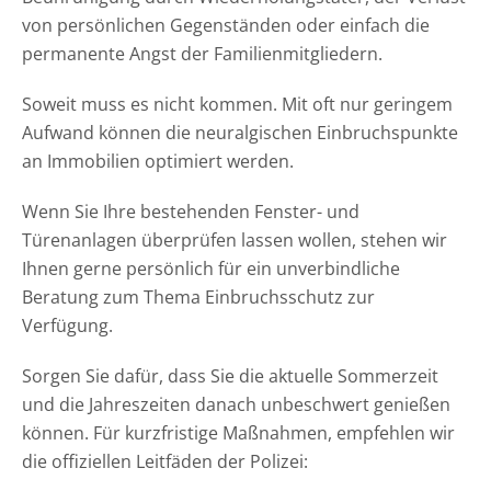
von persönlichen Gegenständen oder einfach die
permanente Angst der Familienmitgliedern.
Soweit muss es nicht kommen. Mit oft nur geringem
Aufwand können die neuralgischen Einbruchspunkte
an Immobilien optimiert werden.
Wenn Sie Ihre bestehenden Fenster- und
Türenanlagen überprüfen lassen wollen, stehen wir
Ihnen gerne persönlich für ein unverbindliche
Beratung zum Thema Einbruchsschutz zur
Verfügung.
Sorgen Sie dafür, dass Sie die aktuelle Sommerzeit
und die Jahreszeiten danach unbeschwert genießen
können. Für kurzfristige Maßnahmen, empfehlen wir
die offiziellen Leitfäden der Polizei: