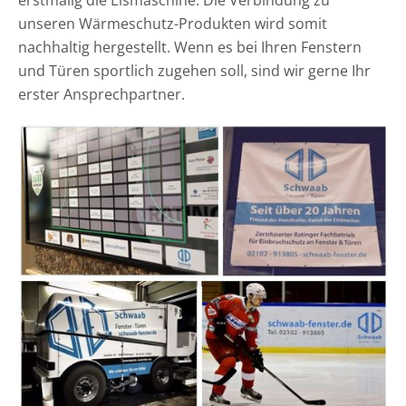
erstmalig die Eismaschine. Die Verbindung zu
unseren Wärmeschutz-Produkten wird somit
nachhaltig hergestellt. Wenn es bei Ihren Fenstern
und Türen sportlich zugehen soll, sind wir gerne Ihr
erster Ansprechpartner.