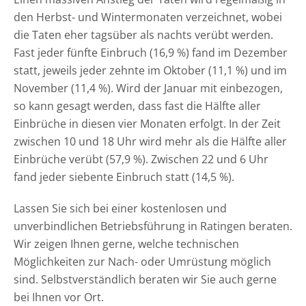
den Herbst- und Wintermonaten verzeichnet, wobei
die Taten eher tagsüber als nachts verübt werden.
Fast jeder fünfte Einbruch (16,9 %) fand im Dezember
statt, jeweils jeder zehnte im Oktober (11,1 %) und im
November (11,4 %). Wird der Januar mit einbezogen,
so kann gesagt werden, dass fast die Hälfte aller
Einbrüche in diesen vier Monaten erfolgt. In der Zeit
zwischen 10 und 18 Uhr wird mehr als die Hälfte aller
Einbrüche verübt (57,9 %). Zwischen 22 und 6 Uhr
fand jeder siebente Einbruch statt (14,5 %).
Lassen Sie sich bei einer kostenlosen und
unverbindlichen Betriebsführung in Ratingen beraten.
Wir zeigen Ihnen gerne, welche technischen
Möglichkeiten zur Nach- oder Umrüstung möglich
sind. Selbstverständlich beraten wir Sie auch gerne
bei Ihnen vor Ort.