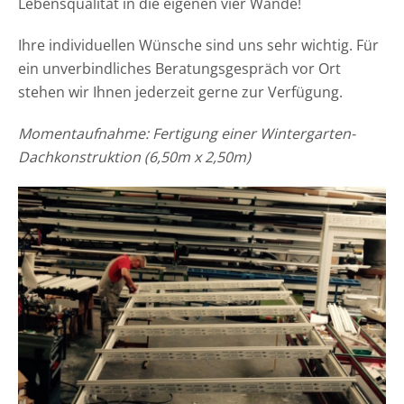
Lebensqualität in die eigenen vier Wände!
Ihre individuellen Wünsche sind uns sehr wichtig. Für
ein unverbindliches Beratungsgespräch vor Ort
stehen wir Ihnen jederzeit gerne zur Verfügung.
Momentaufnahme: Fertigung einer Wintergarten-
Dachkonstruktion (6,50m x 2,50m)