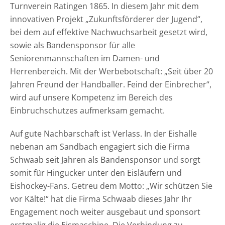
Turnverein Ratingen 1865. In diesem Jahr mit dem
innovativen Projekt „Zukunftsförderer der Jugend“,
bei dem auf effektive Nachwuchsarbeit gesetzt wird,
sowie als Bandensponsor für alle
Seniorenmannschaften im Damen- und
Herrenbereich. Mit der Werbebotschaft: „Seit über 20
Jahren Freund der Handballer. Feind der Einbrecher“,
wird auf unsere Kompetenz im Bereich des
Einbruchschutzes aufmerksam gemacht.
Auf gute Nachbarschaft ist Verlass. In der Eishalle
nebenan am Sandbach engagiert sich die Firma
Schwaab seit Jahren als Bandensponsor und sorgt
somit für Hingucker unter den Eisläufern und
Eishockey-Fans. Getreu dem Motto: „Wir schützen Sie
vor Kälte!“ hat die Firma Schwaab dieses Jahr Ihr
Engagement noch weiter ausgebaut und sponsort