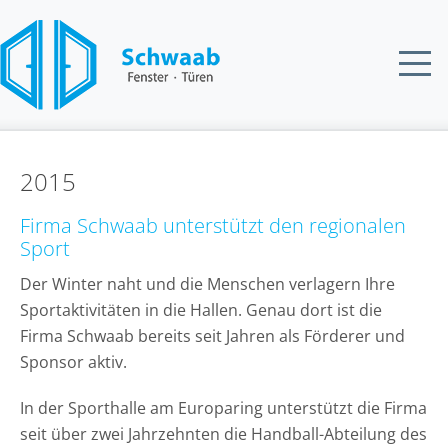
2015
Firma Schwaab unterstützt den regionalen
Sport
Der Winter naht und die Menschen verlagern Ihre
Sportaktivitäten in die Hallen. Genau dort ist die
Firma Schwaab bereits seit Jahren als Förderer und
Sponsor aktiv.
In der Sporthalle am Europaring unterstützt die Firma
seit über zwei Jahrzehnten die Handball-Abteilung des