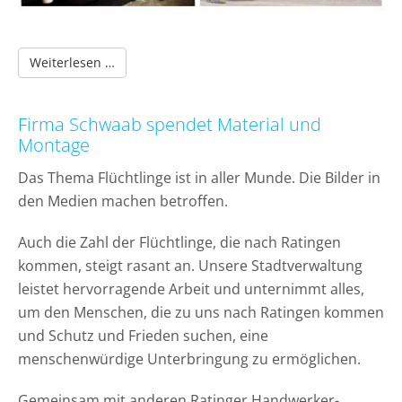
Firma Schwaab unterstützt den regionalen Spor
Weiterlesen …
Firma Schwaab spendet Material und
Montage
Das Thema Flüchtlinge ist in aller Munde. Die Bilder in
den Medien machen betroffen.
Auch die Zahl der Flüchtlinge, die nach Ratingen
kommen, steigt rasant an. Unsere Stadtverwaltung
leistet hervorragende Arbeit und unternimmt alles,
um den Menschen, die zu uns nach Ratingen kommen
und Schutz und Frieden suchen, eine
menschenwürdige Unterbringung zu ermöglichen.
Gemeinsam mit anderen Ratinger Handwerker-