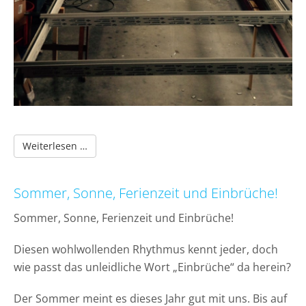
Im Sommer schon an den Winter denken?
Weiterlesen …
Sommer, Sonne, Ferienzeit und Einbrüche!
Sommer, Sonne, Ferienzeit und Einbrüche!
Diesen wohlwollenden Rhythmus kennt jeder, doch
wie passt das unleidliche Wort „Einbrüche“ da herein?
Der Sommer meint es dieses Jahr gut mit uns. Bis auf